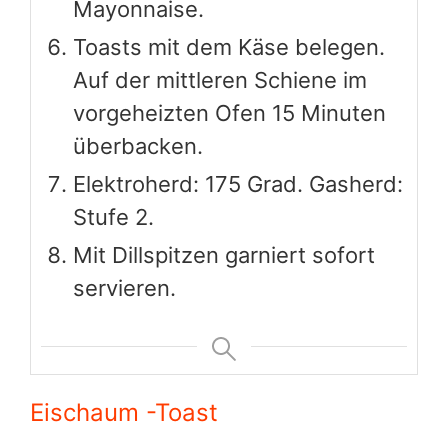
Eischaum -Toast