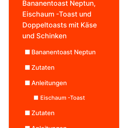
Bananentoast Neptun,
Eischaum -Toast und
Doppeltoasts mit Käse
und Schinken
Bananentoast Neptun
Zutaten
Anleitungen
Eischaum -Toast
Zutaten