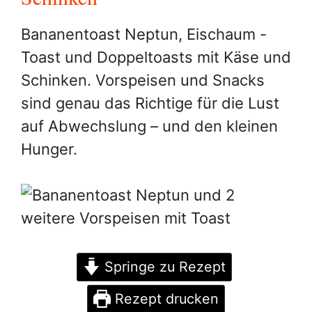
Bananentoast Neptun, Eischaum -
Toast und Doppeltoasts mit Käse und
Schinken. Vorspeisen und Snacks
sind genau das Richtige für die Lust
auf Abwechslung – und den kleinen
Hunger.
Springe zu Rezept
Rezept drucken