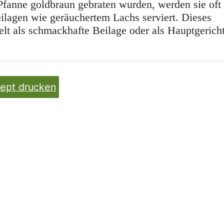
Pfanne goldbraun gebraten wurden, werden sie oft
ilagen wie geräuchertem Lachs serviert. Dieses
Welt als schmackhafte Beilage oder als Hauptgerich
ept drucken