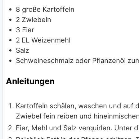
8
große Kartoffeln
2
Zwiebeln
3
Eier
2
EL Weizenmehl
Salz
Schweineschmalz oder Pflanzenöl zu
Anleitungen
Kartoffeln schälen, waschen und auf d
Zwiebel fein reiben und hineinmischen
Eier, Mehl und Salz verquirlen. Unter d