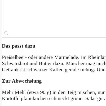
Das passt dazu
Preiselbeer- oder andere Marmelade. Im Rheinla
Schwarzbrot und Butter dazu. Mancher mag auch 
Getränk ist schwarzer Kaffee gerade richtig. Und 
Zur Abwechslung
Mehr Mehl (etwa 90 g) in den Teig mischen, nur
Kartoffelpfannkuchen schmeckt grüner Salat gut.