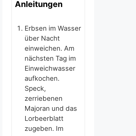
Anleitungen
Erbsen im Wasser
über Nacht
einweichen. Am
nächsten Tag im
Einweichwasser
aufkochen.
Speck,
zerriebenen
Majoran und das
Lorbeerblatt
zugeben. Im