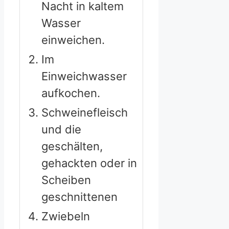
Nacht in kaltem
Wasser
einweichen.
Im
Einweichwasser
aufkochen.
Schweinefleisch
und die
geschälten,
gehackten oder in
Scheiben
geschnittenen
Zwiebeln