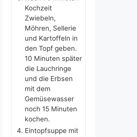
Kochzeit
Zwiebeln,
Möhren, Sellerie
und Kartoffeln in
den Topf geben.
10 Minuten später
die Lauchringe
und die Erbsen
mit dem
Gemüsewasser
noch 15 Minuten
kochen.
Eintopfsuppe mit