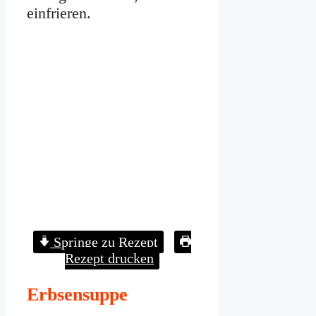
einfrieren.
Springe zu Rezept
Rezept drucken
Erbsensuppe