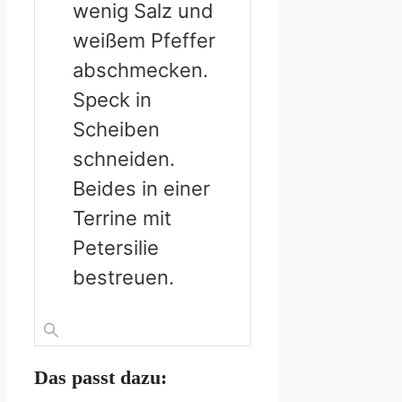
wenig Salz und
weißem Pfeffer
abschmecken.
Speck in
Scheiben
schneiden.
Beides in einer
Terrine mit
Petersilie
bestreuen.
Das passt dazu: