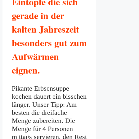
Eintöpfe die sich
gerade in der
kalten Jahreszeit
besonders gut zum
Aufwärmen
eignen.
Pikante Erbsensuppe
kochen dauert ein bisschen
länger. Unser Tipp: Am
besten die dreifache
Menge zubereiten. Die
Menge für 4 Personen
mittags servieren, den Rest