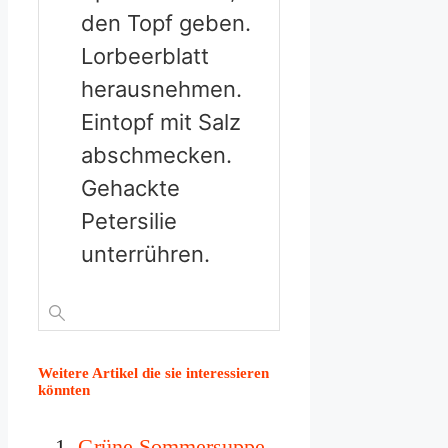
den Topf geben.
Lorbeerblatt
herausnehmen.
Eintopf mit Salz
abschmecken.
Gehackte
Petersilie
unterrühren.
Weitere Artikel die sie interessieren
könnten
Grüne Sommersuppe