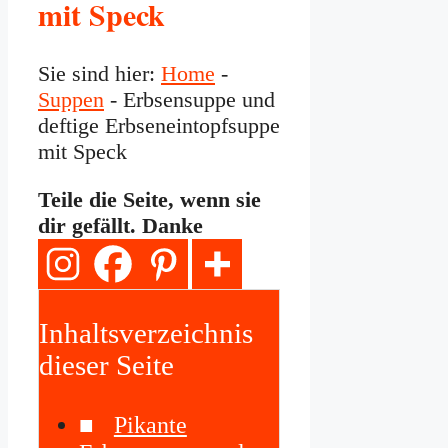
mit Speck
Sie sind hier:
Home
-
Suppen
-
Erbsensuppe und
deftige Erbseneintopfsuppe
mit Speck
Teile die Seite, wenn sie
dir gefällt. Danke
Inhaltsverzeichnis
dieser Seite
Pikante