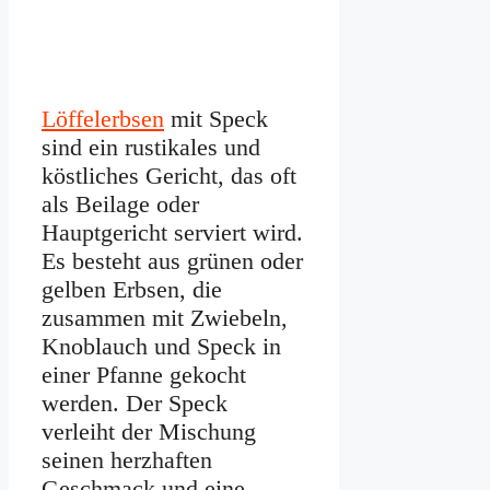
Löffelerbsen
mit Speck
sind ein rustikales und
köstliches Gericht, das oft
als Beilage oder
Hauptgericht serviert wird.
Es besteht aus grünen oder
gelben Erbsen, die
zusammen mit Zwiebeln,
Knoblauch und Speck in
einer Pfanne gekocht
werden. Der Speck
verleiht der Mischung
seinen herzhaften
Geschmack und eine