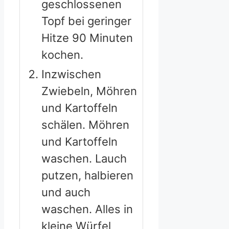
geschlossenen
Topf bei geringer
Hitze 90 Minuten
kochen.
Inzwischen
Zwiebeln, Möhren
und Kartoffeln
schälen. Möhren
und Kartoffeln
waschen. Lauch
putzen, halbieren
und auch
waschen. Alles in
kleine Würfel