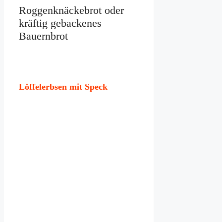
Roggenknäckebrot oder
kräftig gebackenes
Bauernbrot
Löffelerbsen mit Speck