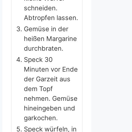
schneiden.
Abtropfen lassen.
Gemüse in der
heißen Margarine
durchbraten.
Speck 30
Minuten vor Ende
der Garzeit aus
dem Topf
nehmen. Gemüse
hineingeben und
garkochen.
Speck würfeln, in