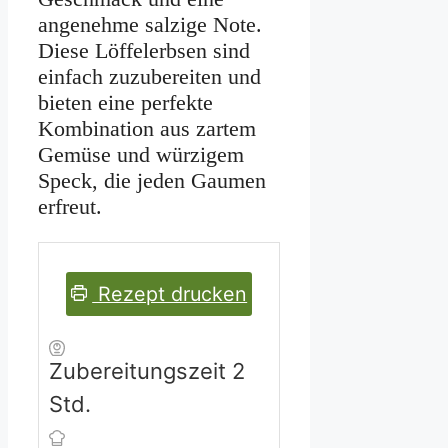
angenehme salzige Note.
Diese Löffelerbsen sind
einfach zuzubereiten und
bieten eine perfekte
Kombination aus zartem
Gemüse und würzigem
Speck, die jeden Gaumen
erfreut.
Rezept drucken
Stunden
Zubereitungszeit
2
Std.