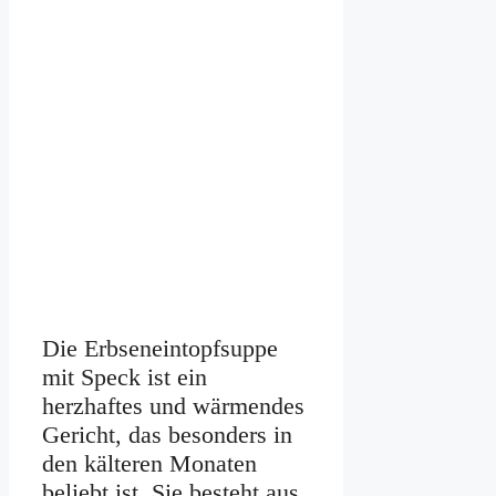
Die Erbseneintopfsuppe
mit Speck ist ein
herzhaftes und wärmendes
Gericht, das besonders in
den kälteren Monaten
beliebt ist. Sie besteht aus