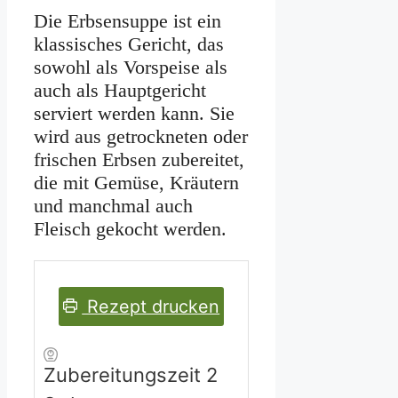
Die Erbsensuppe ist ein
klassisches Gericht, das
sowohl als Vorspeise als
auch als Hauptgericht
serviert werden kann. Sie
wird aus getrockneten oder
frischen Erbsen zubereitet,
die mit Gemüse, Kräutern
und manchmal auch
Fleisch gekocht werden.
Rezept drucken
Stunden
Zubereitungszeit
2