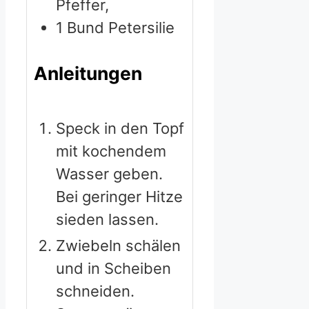
Pfeffer,
1
Bund Petersilie
Anleitungen
Speck in den Topf
mit kochendem
Wasser geben.
Bei geringer Hitze
sieden lassen.
Zwiebeln schälen
und in Scheiben
schneiden.