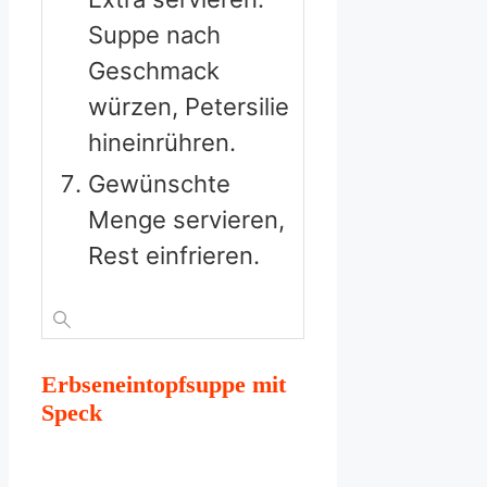
Suppe nach
Geschmack
würzen, Petersilie
hineinrühren.
Gewünschte
Menge servieren,
Rest einfrieren.
Erbseneintopfsuppe mit
Speck