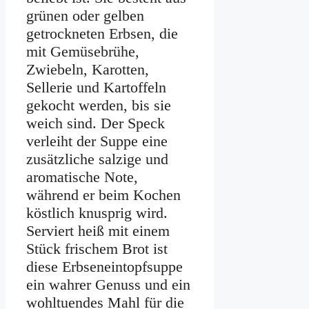
grünen oder gelben
getrockneten Erbsen, die
mit Gemüsebrühe,
Zwiebeln, Karotten,
Sellerie und Kartoffeln
gekocht werden, bis sie
weich sind. Der Speck
verleiht der Suppe eine
zusätzliche salzige und
aromatische Note,
während er beim Kochen
köstlich knusprig wird.
Serviert heiß mit einem
Stück frischem Brot ist
diese Erbseneintopfsuppe
ein wahrer Genuss und ein
wohltuendes Mahl für die