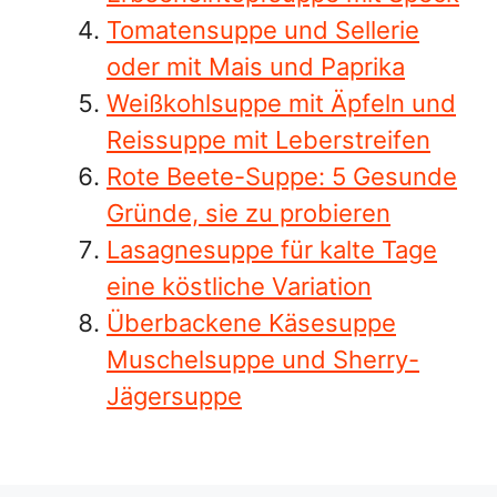
Tomatensuppe und Sellerie
oder mit Mais und Paprika
Weißkohlsuppe mit Äpfeln und
Reissuppe mit Leberstreifen
Rote Beete-Suppe: 5 Gesunde
Gründe, sie zu probieren
Lasagnesuppe für kalte Tage
eine köstliche Variation
Überbackene Käsesuppe
Muschelsuppe und Sherry-
Jägersuppe