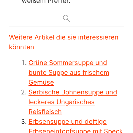
weißem Pfeffer.
Weitere Artikel die sie interessieren
könnten
Grüne Sommersuppe und
bunte Suppe aus frischem
Gemüse
Serbische Bohnensuppe und
leckeres Ungarisches
Reisfleisch
Erbsensuppe und deftige
Erbseneintopfsuppe mit Speck