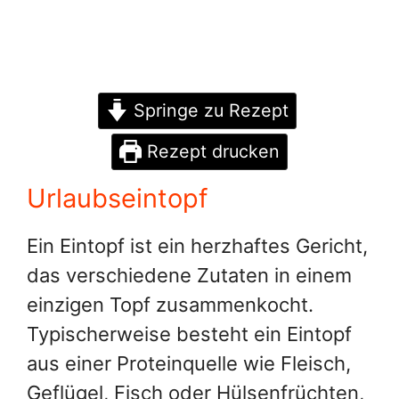
Springe zu Rezept
Rezept drucken
Urlaubseintopf
Ein Eintopf ist ein herzhaftes Gericht,
das verschiedene Zutaten in einem
einzigen Topf zusammenkocht.
Typischerweise besteht ein Eintopf
aus einer Proteinquelle wie Fleisch,
Geflügel, Fisch oder Hülsenfrüchten,