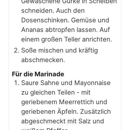
Gewaschene Gurke in Scheiben
schneiden. Auch den
Dosenschinken. Gemüse und
Ananas abtropfen lassen. Auf
einem großen Teller anrichten.
Soße mischen und kräftig
abschmecken.
Für die Marinade
Saure Sahne und Mayonnaise
zu gleichen Teilen - mit
geriebenem Meerrettich und
geriebenen Äpfeln. Zusätzlich
abgeschmeckt mit Salz und