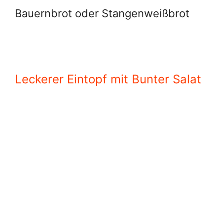
Bauernbrot oder Stangenweißbrot
Leckerer Eintopf mit Bunter Salat