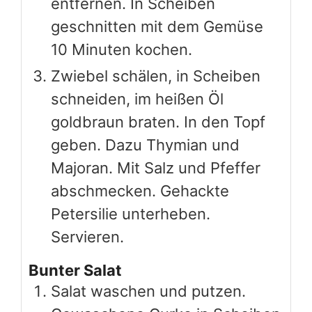
entfernen. In Scheiben
geschnitten mit dem Gemüse
10 Minuten kochen.
Zwiebel schälen, in Scheiben
schneiden, im heißen Öl
goldbraun braten. In den Topf
geben. Dazu Thymian und
Majoran. Mit Salz und Pfeffer
abschmecken. Gehackte
Petersilie unterheben.
Servieren.
Bunter Salat
Salat waschen und putzen.