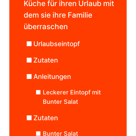
Küche für ihren Urlaub mit
dem sie ihre Familie
überraschen
Urlaubseintopf
Zutaten
Anleitungen
Leckerer Eintopf mit
Bunter Salat
Zutaten
Bunter Salat