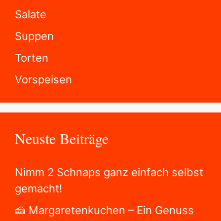
Salate
Suppen
Torten
Vorspeisen
Neuste Beiträge
Nimm 2 Schnaps ganz einfach selbst
gemacht!
🍰 Margaretenkuchen – Ein Genuss