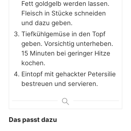
Fett goldgelb werden lassen.
Fleisch in Stücke schneiden
und dazu geben.
Tiefkühlgemüse in den Topf
geben. Vorsichtig unterheben.
15 Minuten bei geringer Hitze
kochen.
Eintopf mit gehackter Petersilie
bestreuen und servieren.
Das passt dazu