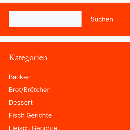
Suchen
Suchen
Kategorien
Backen
Brot/Brötchen
Dessert
Fisch Gerichte
Fleisch Gerichte