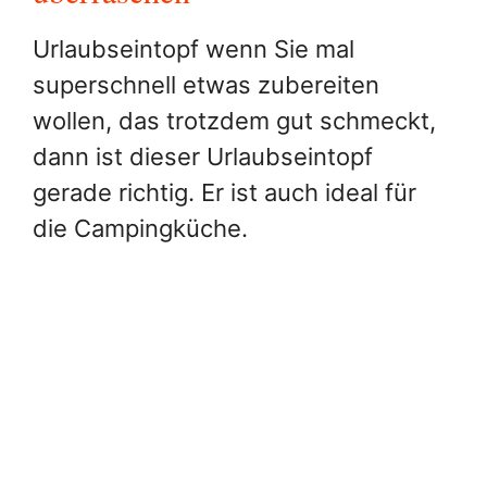
Urlaubseintopf wenn Sie mal
superschnell etwas zubereiten
wollen, das trotzdem gut schmeckt,
dann ist dieser Urlaubseintopf
gerade richtig. Er ist auch ideal für
die Campingküche.