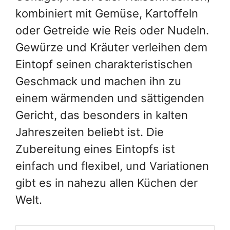
kombiniert mit Gemüse, Kartoffeln
oder Getreide wie Reis oder Nudeln.
Gewürze und Kräuter verleihen dem
Eintopf seinen charakteristischen
Geschmack und machen ihn zu
einem wärmenden und sättigenden
Gericht, das besonders in kalten
Jahreszeiten beliebt ist. Die
Zubereitung eines Eintopfs ist
einfach und flexibel, und Variationen
gibt es in nahezu allen Küchen der
Welt.