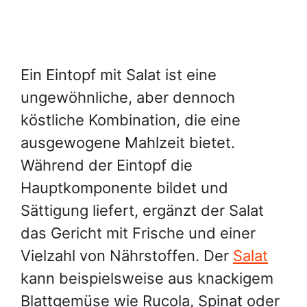
Ein Eintopf mit Salat ist eine
ungewöhnliche, aber dennoch
köstliche Kombination, die eine
ausgewogene Mahlzeit bietet.
Während der Eintopf die
Hauptkomponente bildet und
Sättigung liefert, ergänzt der Salat
das Gericht mit Frische und einer
Vielzahl von Nährstoffen. Der
Salat
kann beispielsweise aus knackigem
Blattgemüse wie Rucola, Spinat oder