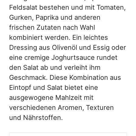
Feldsalat bestehen und mit Tomaten,
Gurken, Paprika und anderen
frischen Zutaten nach Wahl
kombiniert werden. Ein leichtes
Dressing aus Olivenöl und Essig oder
eine cremige Joghurtsauce rundet
den Salat ab und verleiht ihm
Geschmack. Diese Kombination aus
Eintopf und Salat bietet eine
ausgewogene Mahlzeit mit
verschiedenen Aromen, Texturen
und Nährstoffen.