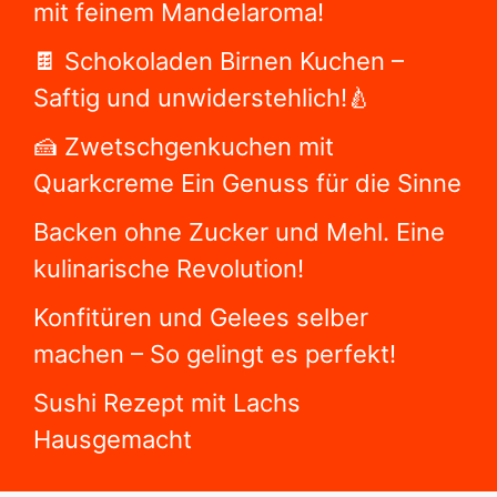
mit feinem Mandelaroma!
🍫 Schokoladen Birnen Kuchen –
Saftig und unwiderstehlich!🍐
🍰 Zwetschgenkuchen mit
Quarkcreme Ein Genuss für die Sinne
Backen ohne Zucker und Mehl. Eine
kulinarische Revolution!
Konfitüren und Gelees selber
machen – So gelingt es perfekt!
Sushi Rezept mit Lachs
Hausgemacht