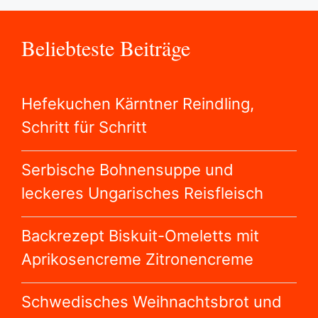
Beliebteste Beiträge
Hefekuchen Kärntner Reindling,
Schritt für Schritt
Serbische Bohnensuppe und
leckeres Ungarisches Reisfleisch
Backrezept Biskuit-Omeletts mit
Aprikosencreme Zitronencreme
Schwedisches Weihnachtsbrot und