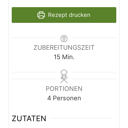
Rezept drucken
ZUBEREITUNGSZEIT
Minuten
15
Min.
PORTIONEN
4
Personen
ZUTATEN