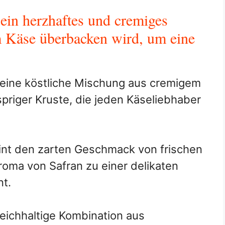
ein herzhaftes und cremiges
m Käse überbacken wird, um eine
eine köstliche Mischung aus cremigem
priger Kruste, die jeden Käseliebhaber
nt den zarten Geschmack von frischen
oma von Safran zu einer delikaten
t.
reichhaltige Kombination aus