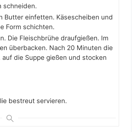
ie bestreut servieren.