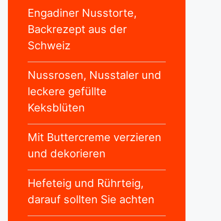
Engadiner Nusstorte,
Backrezept aus der
Schweiz
Nussrosen, Nusstaler und
leckere gefüllte
Keksblüten
Mit Buttercreme verzieren
und dekorieren
Hefeteig und Rührteig,
darauf sollten Sie achten