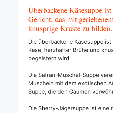
Überbackene Käsesuppe ist 
Gericht, das mit geriebene
knusprige Kruste zu bilden.
Die überbackene Käsesuppe ist 
Käse, herzhafter Brühe und knus
begeistern wird.
Die Safran-Muschel-Suppe verei
Muscheln mit dem exotischen Ar
Suppe, die den Gaumen verwöhn
Die Sherry-Jägersuppe ist eine 