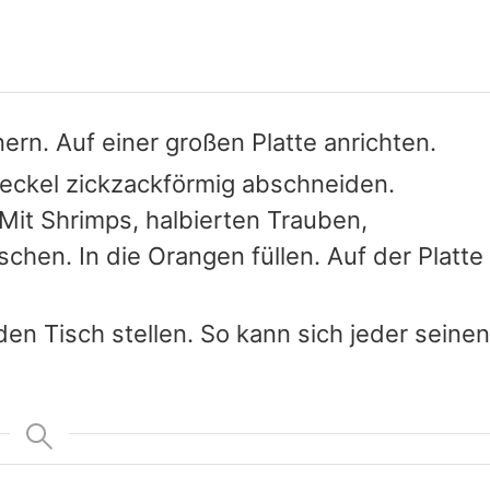
rn. Auf einer großen Platte anrichten.
eckel zickzackförmig abschneiden.
Mit Shrimps, halbierten Trauben,
hen. In die Orangen füllen. Auf der Platte
en Tisch stellen. So kann sich jeder seinen