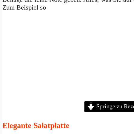
Zum Beispiel so
Springe zu Rez
Elegante Salatplatte