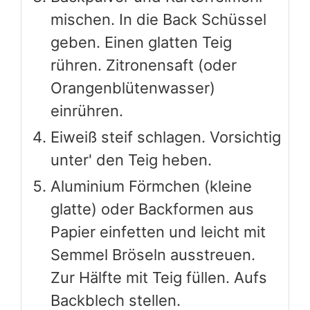
mischen. In die Back Schüssel
geben. Einen glatten Teig
rühren. Zitronensaft (oder
Orangenblütenwasser)
einrühren.
Eiweiß steif schlagen. Vorsichtig
unter' den Teig heben.
Aluminium Förmchen (kleine
glatte) oder Backformen aus
Papier einfetten und leicht mit
Semmel Bröseln ausstreuen.
Zur Hälfte mit Teig füllen. Aufs
Backblech stellen.