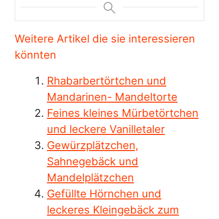
Weitere Artikel die sie interessieren
könnten
Rhabarbertörtchen und
Mandarinen- Mandeltorte
Feines kleines Mürbetörtchen
und leckere Vanilletaler
Gewürzplätzchen,
Sahnegebäck und
Mandelplätzchen
Gefüllte Hörnchen und
leckeres Kleingebäck zum