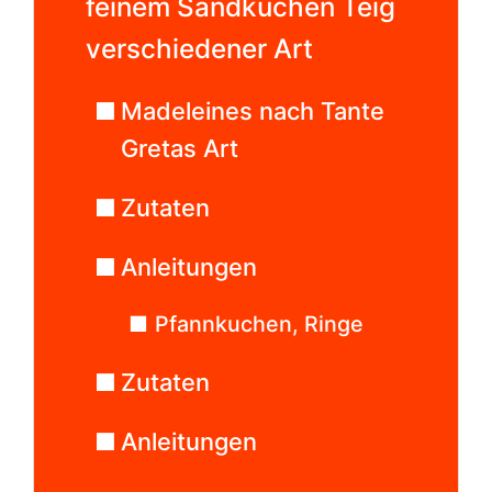
feinem Sandkuchen Teig
verschiedener Art
Madeleines nach Tante
Gretas Art
Zutaten
Anleitungen
Pfannkuchen, Ringe
Zutaten
Anleitungen