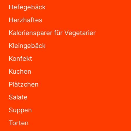
Hefegebäck
Herzhaftes
Kaloriensparer für Vegetarier
Kleingebäck
Konfekt
Kuchen
Plätzchen
Salate
Suppen
Torten