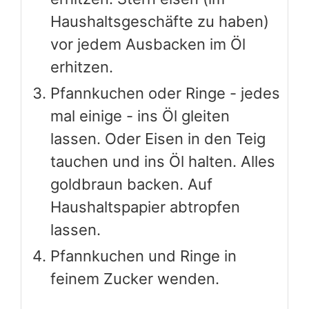
Haushaltsgeschäfte zu haben)
vor jedem Ausbacken im Öl
erhitzen.
Pfannkuchen oder Ringe - jedes
mal einige - ins Öl gleiten
lassen. Oder Eisen in den Teig
tauchen und ins Öl halten. Alles
goldbraun backen. Auf
Haushaltspapier abtropfen
lassen.
Pfannkuchen und Ringe in
feinem Zucker wenden.