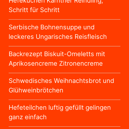
Hefekuchen Kärntner Reindling,
Schritt für Schritt
Serbische Bohnensuppe und
leckeres Ungarisches Reisfleisch
Backrezept Biskuit-Omeletts mit
Aprikosencreme Zitronencreme
Schwedisches Weihnachtsbrot und
Glühweinbrötchen
Hefeteilchen luftig gefüllt gelingen
ganz einfach