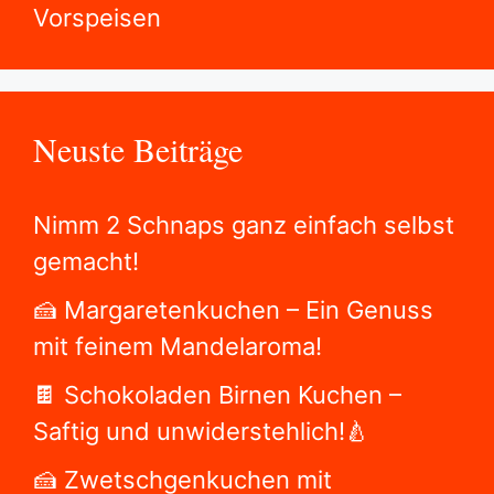
Vorspeisen
Neuste Beiträge
Nimm 2 Schnaps ganz einfach selbst
gemacht!
🍰 Margaretenkuchen – Ein Genuss
mit feinem Mandelaroma!
🍫 Schokoladen Birnen Kuchen –
Saftig und unwiderstehlich!🍐
🍰 Zwetschgenkuchen mit