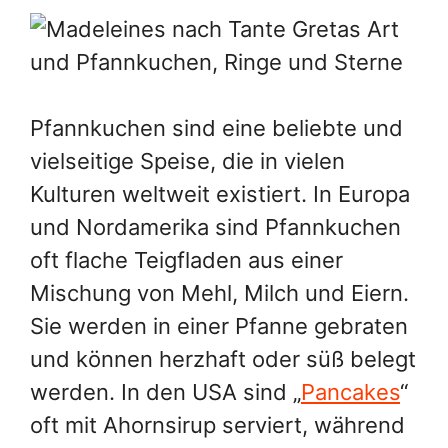
Pfannkuchen sind eine beliebte und
vielseitige Speise, die in vielen
Kulturen weltweit existiert. In Europa
und Nordamerika sind Pfannkuchen
oft flache Teigfladen aus einer
Mischung von Mehl, Milch und Eiern.
Sie werden in einer Pfanne gebraten
und können herzhaft oder süß belegt
werden. In den USA sind „
Pancakes
“
oft mit Ahornsirup serviert, während