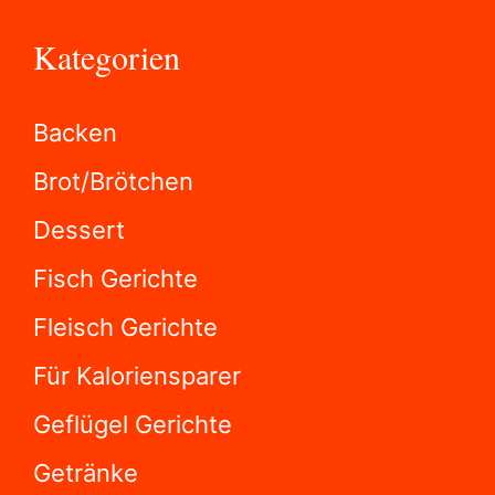
Kategorien
Backen
Brot/Brötchen
Dessert
Fisch Gerichte
Fleisch Gerichte
Für Kaloriensparer
Geflügel Gerichte
Getränke