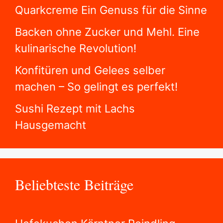
Quarkcreme Ein Genuss für die Sinne
Backen ohne Zucker und Mehl. Eine
kulinarische Revolution!
Konfitüren und Gelees selber
machen – So gelingt es perfekt!
Sushi Rezept mit Lachs
Hausgemacht
Beliebteste Beiträge