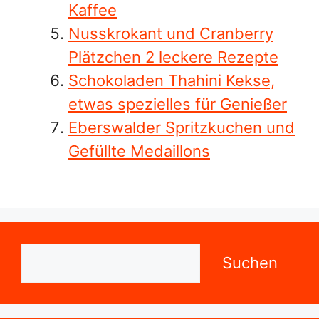
Kaffee
Nusskrokant und Cranberry
Plätzchen 2 leckere Rezepte
Schokoladen Thahini Kekse,
etwas spezielles für Genießer
Eberswalder Spritzkuchen und
Gefüllte Medaillons
Suchen
Suchen