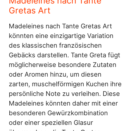
Madeleines nach Tante
Gretas Art
Madeleines nach Tante Gretas Art
könnten eine einzigartige Variation
des klassischen französischen
Gebäcks darstellen. Tante Greta fügt
möglicherweise besondere Zutaten
oder Aromen hinzu, um diesen
zarten, muschelförmigen Kuchen ihre
persönliche Note zu verleihen. Diese
Madeleines könnten daher mit einer
besonderen Gewürzkombination
oder einer speziellen Glasur