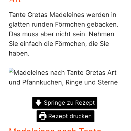
Tante Gretas Madeleines werden in
glatten runden Förmchen gebacken.
Das muss aber nicht sein. Nehmen
Sie einfach die Förmchen, die Sie
haben.
Springe zu Rezept
Rezept drucken