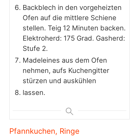
Backblech in den vorgeheizten
Ofen auf die mittlere Schiene
stellen. Teig 12 Minuten backen.
Elektroherd: 175 Grad. Gasherd:
Stufe 2.
Madeleines aus dem Ofen
nehmen, aufs Kuchengitter
stürzen und auskühlen
lassen.
Pfannkuchen, Ringe