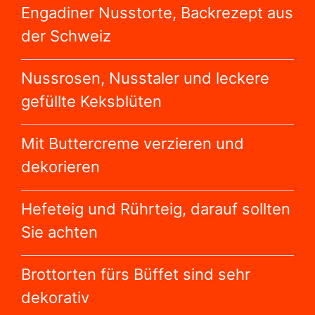
Engadiner Nusstorte, Backrezept aus
der Schweiz
Nussrosen, Nusstaler und leckere
gefüllte Keksblüten
Mit Buttercreme verzieren und
dekorieren
Hefeteig und Rührteig, darauf sollten
Sie achten
Brottorten fürs Büffet sind sehr
dekorativ