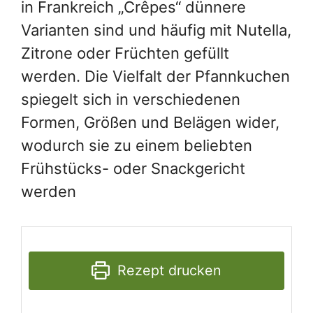
in Frankreich „Crêpes“ dünnere
Varianten sind und häufig mit Nutella,
Zitrone oder Früchten gefüllt
werden. Die Vielfalt der Pfannkuchen
spiegelt sich in verschiedenen
Formen, Größen und Belägen wider,
wodurch sie zu einem beliebten
Frühstücks- oder Snackgericht
werden
Rezept drucken