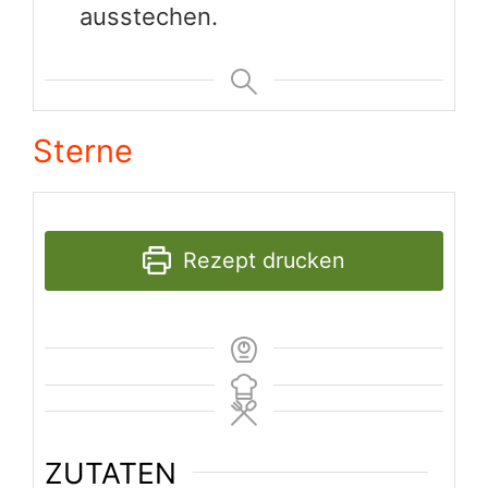
ausstechen.
Sterne
Rezept drucken
ZUTATEN