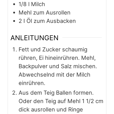
1/8
l
Milch
Mehl zum Ausrollen
2
I Öl zum Ausbacken
ANLEITUNGEN
Fett und Zucker schaumig
rühren, Ei hineinrühren. Mehl,
Backpulver und Salz mischen.
Abwechselnd mit der Milch
einrühren.
Aus dem Teig Ballen formen.
Oder den Teig auf Mehl 1 1/2 cm
dick ausrollen und Ringe