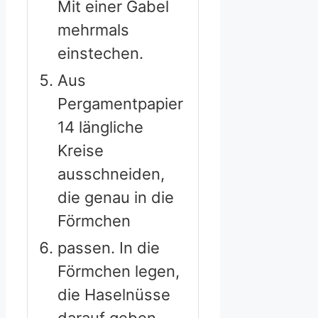
Mit einer Gabel
mehrmals
einstechen.
Aus
Pergamentpapier
14 längliche
Kreise
ausschneiden,
die genau in die
Förmchen
passen. In die
Förmchen legen,
die Haselnüsse