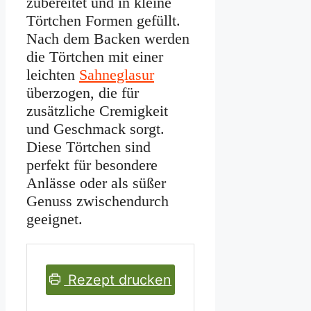
zubereitet und in kleine
Törtchen Formen gefüllt.
Nach dem Backen werden
die Törtchen mit einer
leichten
Sahneglasur
überzogen, die für
zusätzliche Cremigkeit
und Geschmack sorgt.
Diese Törtchen sind
perfekt für besondere
Anlässe oder als süßer
Genuss zwischendurch
geeignet.
Rezept drucken