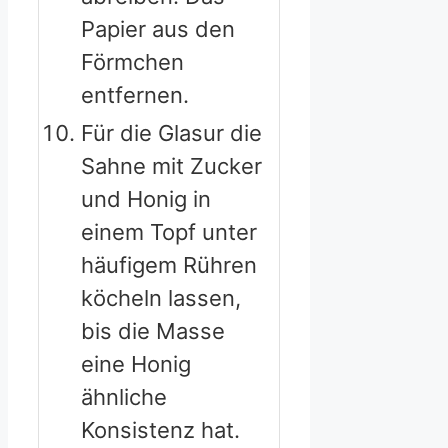
Papier aus den
Förmchen
entfernen.
Für die Glasur die
Sahne mit Zucker
und Honig in
einem Topf unter
häufigem Rühren
köcheln lassen,
bis die Masse
eine Honig
ähnliche
Konsistenz hat.