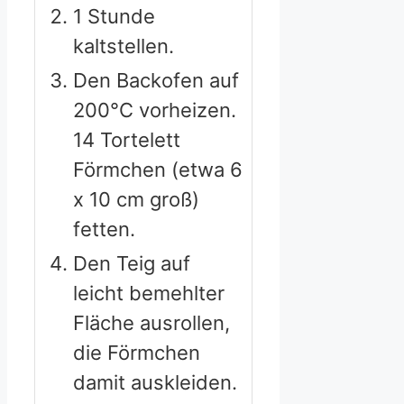
1 Stunde
kaltstellen.
Den Backofen auf
200°C vorheizen.
14 Tortelett
Förmchen (etwa 6
x 10 cm groß)
fetten.
Den Teig auf
leicht bemehlter
Fläche ausrollen,
die Förmchen
damit auskleiden.