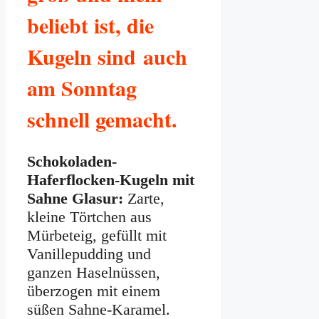
beliebt ist, die
Kugeln sind auch
am Sonntag
schnell gemacht.
Schokoladen-
Haferflocken-Kugeln mit
Sahne Glasur:
Zarte,
kleine Törtchen aus
Mürbeteig, gefüllt mit
Vanillepudding und
ganzen Haselnüssen,
überzogen mit einem
süßen Sahne-Karamel.