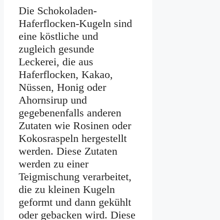
Die Schokoladen-
Haferflocken-Kugeln sind
eine köstliche und
zugleich gesunde
Leckerei, die aus
Haferflocken, Kakao,
Nüssen, Honig oder
Ahornsirup und
gegebenenfalls anderen
Zutaten wie Rosinen oder
Kokosraspeln hergestellt
werden. Diese Zutaten
werden zu einer
Teigmischung verarbeitet,
die zu kleinen Kugeln
geformt und dann gekühlt
oder gebacken wird. Diese