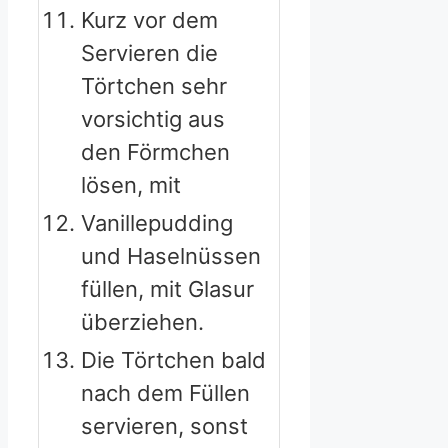
Kurz vor dem
Servieren die
Törtchen sehr
vorsichtig aus
den Förmchen
lösen, mit
Vanillepudding
und Haselnüssen
füllen, mit Glasur
überziehen.
Die Törtchen bald
nach dem Füllen
servieren, sonst