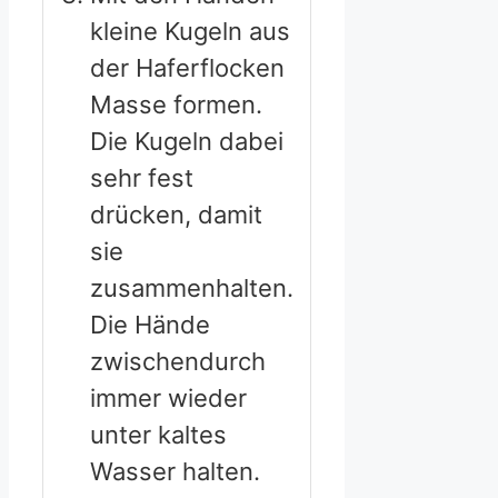
kleine Kugeln aus
der Haferflocken
Masse formen.
Die Kugeln dabei
sehr fest
drücken, damit
sie
zusammenhalten.
Die Hände
zwischendurch
immer wieder
unter kaltes
Wasser halten.