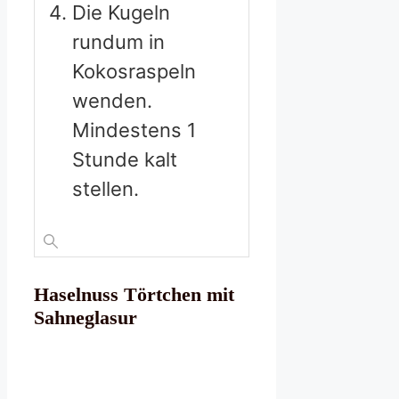
Die Kugeln
rundum in
Kokosraspeln
wenden.
Mindestens 1
Stunde kalt
stellen.
Haselnuss Törtchen mit
Sahneglasur