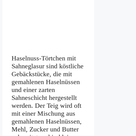
Haselnuss-Törtchen mit
Sahneglasur sind köstliche
Gebäckstücke, die mit
gemahlenen Haselnüssen
und einer zarten
Sahneschicht hergestellt
werden. Der Teig wird oft
mit einer Mischung aus
gemahlenen Haselnüssen,
Mehl, Zucker und Butter