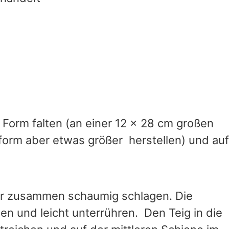
 Form falten (an einer 12 x 28 cm großen
form aber etwas größer herstellen) und auf
er zusammen schaumig schlagen. Die
n und leicht unterrühren. Den Teig in die