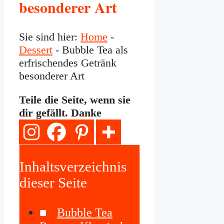
besonderer Art
Sie sind hier:
Home
-
Dessert
-
Bubble Tea als
erfrischendes Getränk
besonderer Art
Teile die Seite, wenn sie
dir gefällt. Danke
Inhaltsverzeichnis
dieser Seite
Bubble Tea