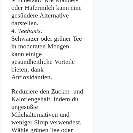
oder Hafermilch kann eine
gesündere Alternative
darstellen.
4. Teebasis:
Schwarzer oder grüner Tee
in moderaten Mengen
kann einige
gesundheitliche Vorteile
bieten, dank
Antioxidantien.
Reduziere den Zucker- und
Kaloriengehalt, indem du
ungesüßte
Milchalternativen und
weniger Sirup verwendest.
Wähle grünen Tee oder