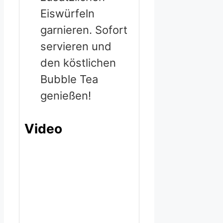
Eiswürfeln
garnieren. Sofort
servieren und
den köstlichen
Bubble Tea
genießen!
Video