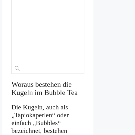
Woraus bestehen die
Kugeln im Bubble Tea
Die Kugeln, auch als
„Tapiokaperlen“ oder
einfach „Bubbles“
bezeichnet, bestehen