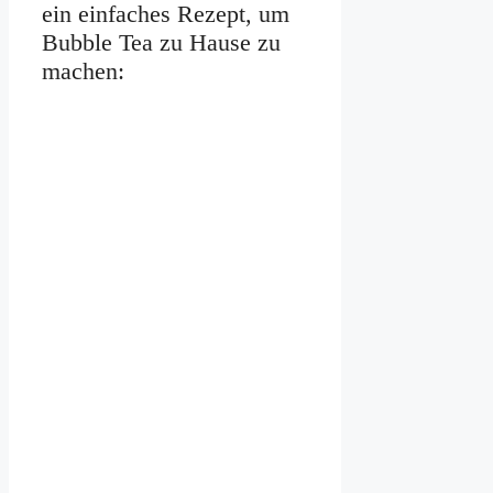
ein einfaches Rezept, um
Bubble Tea zu Hause zu
machen: