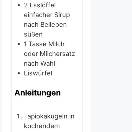
2
Esslöffel
einfacher Sirup
nach Belieben
süßen
1
Tasse Milch
oder Milchersatz
nach Wahl
Eiswürfel
Anleitungen
Tapiokakugeln in
kochendem