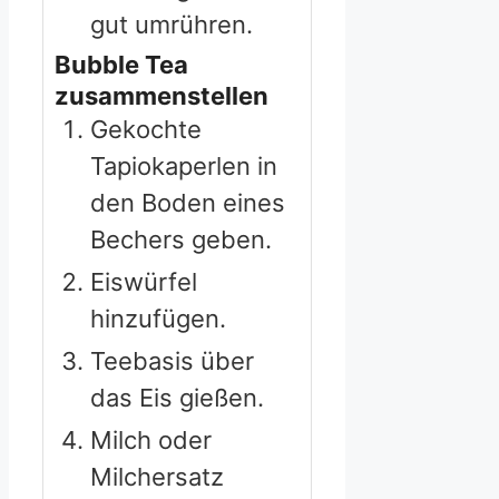
gut umrühren.
Bubble Tea
zusammenstellen
Gekochte
Tapiokaperlen in
den Boden eines
Bechers geben.
Eiswürfel
hinzufügen.
Teebasis über
das Eis gießen.
Milch oder
Milchersatz