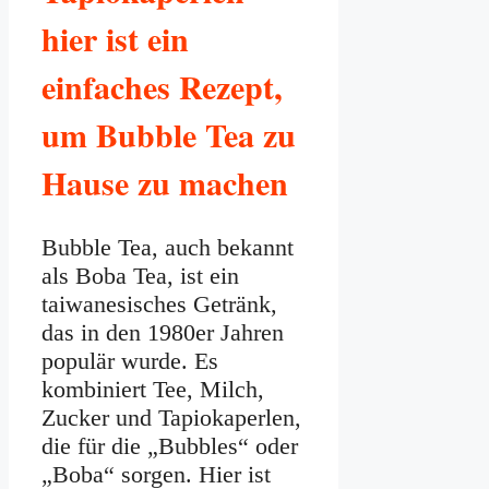
hier ist ein
einfaches Rezept,
um Bubble Tea zu
Hause zu machen
Bubble Tea, auch bekannt
als Boba Tea, ist ein
taiwanesisches Getränk,
das in den 1980er Jahren
populär wurde. Es
kombiniert Tee, Milch,
Zucker und Tapiokaperlen,
die für die „Bubbles“ oder
„Boba“ sorgen. Hier ist