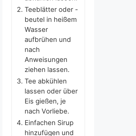
Teeblätter oder -
beutel in heißem
Wasser
aufbrühen und
nach
Anweisungen
ziehen lassen.
Tee abkühlen
lassen oder über
Eis gießen, je
nach Vorliebe.
Einfachen Sirup
hinzufügen und