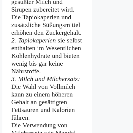
gesüßter Milch und
Sirupen zubereitet wird.
Die Tapiokaperlen und
zusätzliche Süßungsmittel
erhöhen den Zuckergehalt.
2. Tapiokaperlen
sie selbst
enthalten im Wesentlichen
Kohlenhydrate und bieten
wenig bis gar keine
Nährstoffe.
3. Milch und Milchersatz:
Die Wahl von Vollmilch
kann zu einem höheren
Gehalt an gesättigten
Fettsäuren und Kalorien
führen.
Die Verwendung von
Milchersatz wie Mandel-