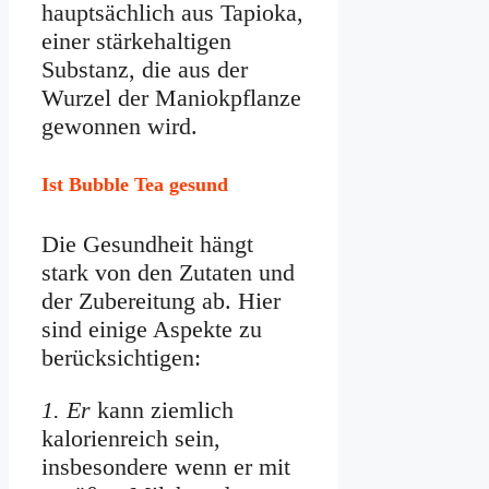
hauptsächlich aus Tapioka,
einer stärkehaltigen
Substanz, die aus der
Wurzel der Maniokpflanze
gewonnen wird.
Ist Bubble Tea gesund
Die Gesundheit hängt
stark von den Zutaten und
der Zubereitung ab. Hier
sind einige Aspekte zu
berücksichtigen:
1. Er
kann ziemlich
kalorienreich sein,
insbesondere wenn er mit