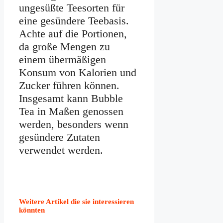
ungesüßte Teesorten für
eine gesündere Teebasis.
Achte auf die Portionen,
da große Mengen zu
einem übermäßigen
Konsum von Kalorien und
Zucker führen können.
Insgesamt kann Bubble
Tea in Maßen genossen
werden, besonders wenn
gesündere Zutaten
verwendet werden.
Weitere Artikel die sie interessieren
könnten