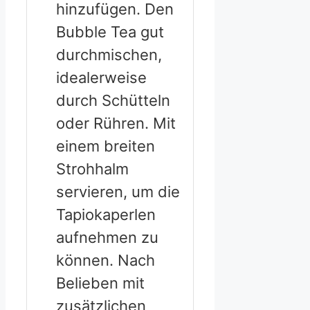
hinzufügen. Den
Bubble Tea gut
durchmischen,
idealerweise
durch Schütteln
oder Rühren. Mit
einem breiten
Strohhalm
servieren, um die
Tapiokaperlen
aufnehmen zu
können. Nach
Belieben mit
zusätzlichen