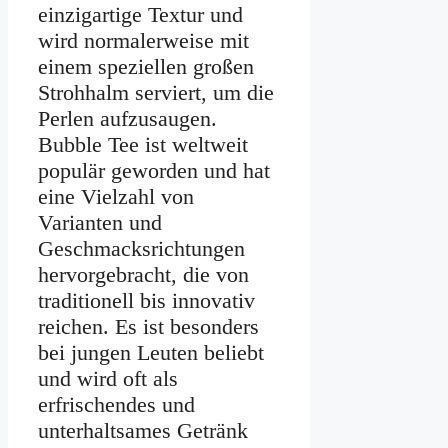
einzigartige Textur und
wird normalerweise mit
einem speziellen großen
Strohhalm serviert, um die
Perlen aufzusaugen.
Bubble Tee ist weltweit
populär geworden und hat
eine Vielzahl von
Varianten und
Geschmacksrichtungen
hervorgebracht, die von
traditionell bis innovativ
reichen. Es ist besonders
bei jungen Leuten beliebt
und wird oft als
erfrischendes und
unterhaltsames Getränk