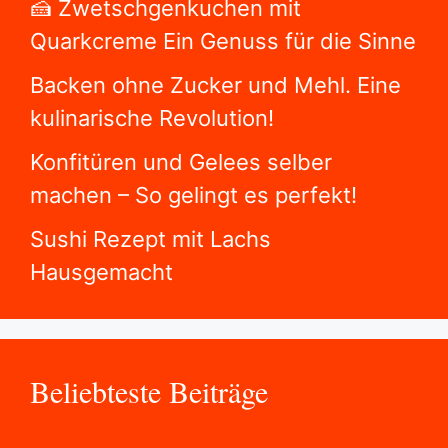
🍰 Zwetschgenkuchen mit
Quarkcreme Ein Genuss für die Sinne
Backen ohne Zucker und Mehl. Eine
kulinarische Revolution!
Konfitüren und Gelees selber
machen – So gelingt es perfekt!
Sushi Rezept mit Lachs
Hausgemacht
Beliebteste Beiträge