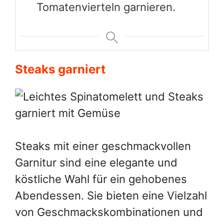
Tomatenvierteln garnieren.
Steaks garniert
Steaks mit einer geschmackvollen
Garnitur sind eine elegante und
köstliche Wahl für ein gehobenes
Abendessen. Sie bieten eine Vielzahl
von Geschmackskombinationen und