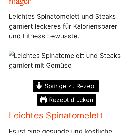
mager
Leichtes Spinatomelett und Steaks
garniert leckeres für Kaloriensparer
und Fitness bewusste.
Springe zu Rezept
Rezept drucken
Leichtes Spinatomelett
Es ist eine gesunde und köstliche