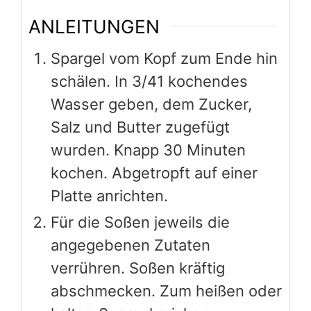
ANLEITUNGEN
Spargel vom Kopf zum Ende hin
schälen. In 3/41 kochendes
Wasser geben, dem Zucker,
Salz und Butter zugefügt
wurden. Knapp 30 Minuten
kochen. Abgetropft auf einer
Platte anrichten.
Für die Soßen jeweils die
angegebenen Zutaten
verrühren. Soßen kräftig
abschmecken. Zum heißen oder