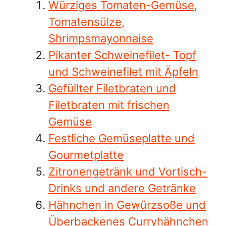
Würziges Tomaten-Gemüse,
Tomatensülze,
Shrimpsmayonnaise
Pikanter Schweinefilet- Topf
und Schweinefilet mit Äpfeln
Gefüllter Filetbraten und
Filetbraten mit frischen
Gemüse
Festliche Gemüseplatte und
Gourmetplatte
Zitronengetränk und Vortisch-
Drinks und andere Getränke
Hähnchen in Gewürzsoße und
Überbackenes Curryhähnchen