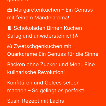
🍰 Margaretenkuchen – Ein Genuss
mit feinem Mandelaroma!
🍫 Schokoladen Birnen Kuchen –
Saftig und unwiderstehlich!🍐
🍰 Zwetschgenkuchen mit
Quarkcreme Ein Genuss für die Sinne
Backen ohne Zucker und Mehl. Eine
kulinarische Revolution!
Konfitüren und Gelees selber
machen – So gelingt es perfekt!
Sushi Rezept mit Lachs