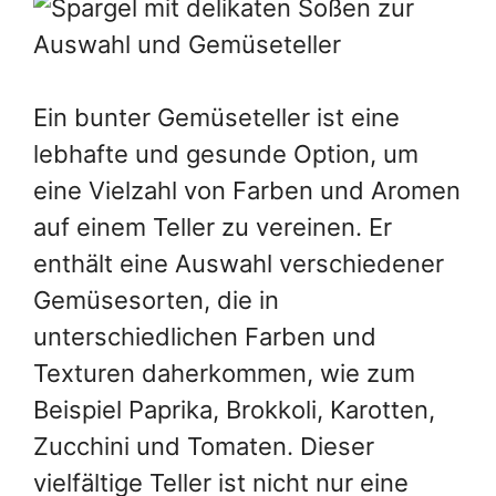
Ein bunter Gemüseteller ist eine
lebhafte und gesunde Option, um
eine Vielzahl von Farben und Aromen
auf einem Teller zu vereinen. Er
enthält eine Auswahl verschiedener
Gemüsesorten, die in
unterschiedlichen Farben und
Texturen daherkommen, wie zum
Beispiel Paprika, Brokkoli, Karotten,
Zucchini und Tomaten. Dieser
vielfältige Teller ist nicht nur eine