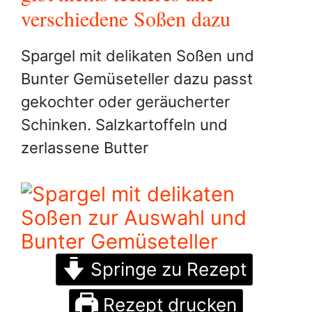
verschiedene Soßen dazu
Spargel mit delikaten Soßen und
Bunter Gemüseteller dazu passt
gekochter oder geräucherter
Schinken. Salzkartoffeln und
zerlassene Butter
Springe zu Rezept
Rezept drucken