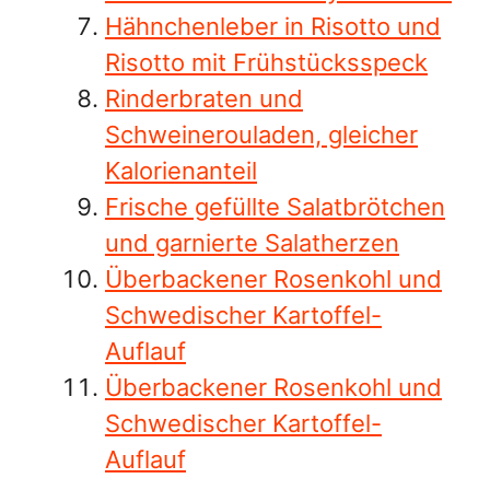
Hähnchenleber in Risotto und
Risotto mit Frühstücksspeck
Rinderbraten und
Schweinerouladen, gleicher
Kalorienanteil
Frische gefüllte Salatbrötchen
und garnierte Salatherzen
Überbackener Rosenkohl und
Schwedischer Kartoffel-
Auflauf
Überbackener Rosenkohl und
Schwedischer Kartoffel-
Auflauf