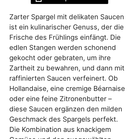
Zarter Spargel mit delikaten Saucen
ist ein kulinarischer Genuss, der die
Frische des Frühlings einfängt. Die
edlen Stangen werden schonend
gekocht oder gebraten, um ihre
Zartheit zu bewahren, und dann mit
raffinierten Saucen verfeinert. Ob
Hollandaise, eine cremige Béarnaise
oder eine feine Zitronenbutter –
diese Saucen ergänzen den milden
Geschmack des Spargels perfekt.
Die Kombination aus knackigem