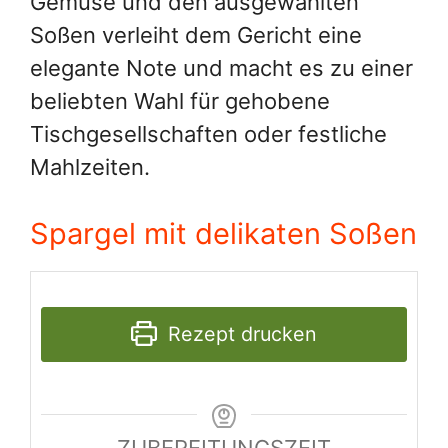
Gemüse und den ausgewählten
Soßen verleiht dem Gericht eine
elegante Note und macht es zu einer
beliebten Wahl für gehobene
Tischgesellschaften oder festliche
Mahlzeiten.
Spargel mit delikaten Soßen
Rezept drucken
ZUBEREITUNGSZEIT