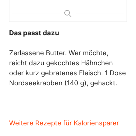
Das passt dazu
Zerlassene Butter. Wer möchte,
reicht dazu gekochtes Hähnchen
oder kurz gebratenes Fleisch. 1 Dose
Nordseekrabben (140 g), gehackt.
Weitere Rezepte für Kaloriensparer