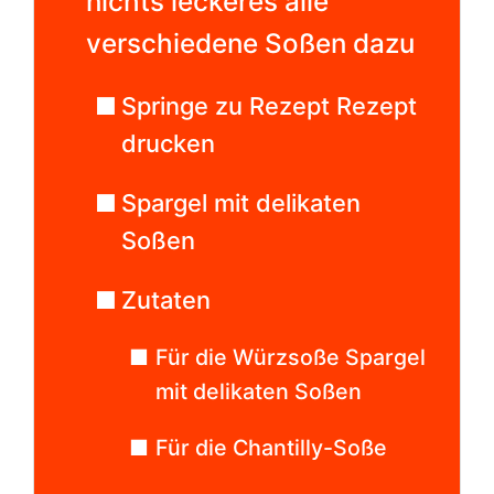
nichts leckeres alle
verschiedene Soßen dazu
Springe zu Rezept Rezept
drucken
Spargel mit delikaten
Soßen
Zutaten
Für die Würzsoße Spargel
mit delikaten Soßen
Für die Chantilly-Soße