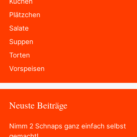
Kuchen
Plätzchen
Salate
Suppen
Torten
Vorspeisen
Neuste Beiträge
Nimm 2 Schnaps ganz einfach selbst
gemacht!