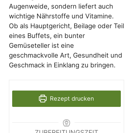
Augenweide, sondern liefert auch
wichtige Nährstoffe und Vitamine.
Ob als Hauptgericht, Beilage oder Teil
eines Buffets, ein bunter
Gemüseteller ist eine
geschmackvolle Art, Gesundheit und
Geschmack in Einklang zu bringen.
Rezept drucken
ZUBEREITUNGSZEIT