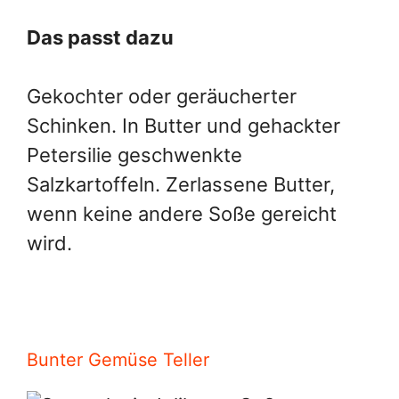
Das passt dazu
Gekochter oder geräucherter
Schinken. In Butter und gehackter
Petersilie geschwenkte
Salzkartoffeln. Zerlassene Butter,
wenn keine andere Soße gereicht
wird.
Bunter Gemüse Teller