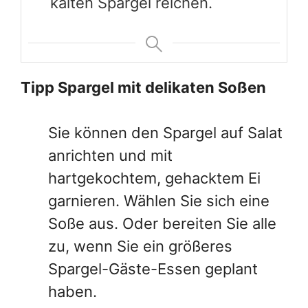
kalten Spargel reichen.
Tipp Spargel mit delikaten Soßen
Sie können den Spargel auf Salat
anrichten und mit
hartgekochtem, gehacktem Ei
garnieren. Wählen Sie sich eine
Soße aus. Oder bereiten Sie alle
zu, wenn Sie ein größeres
Spargel-Gäste-Essen geplant
haben.