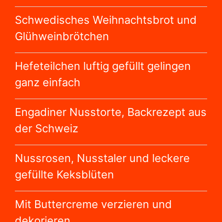
Schwedisches Weihnachtsbrot und
Glühweinbrötchen
Hefeteilchen luftig gefüllt gelingen
ganz einfach
Engadiner Nusstorte, Backrezept aus
der Schweiz
Nussrosen, Nusstaler und leckere
gefüllte Keksblüten
Mit Buttercreme verzieren und
dekorieren