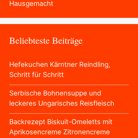
Hausgemacht
Beliebteste Beiträge
Hefekuchen Kärntner Reindling,
Schritt für Schritt
Serbische Bohnensuppe und
leckeres Ungarisches Reisfleisch
Backrezept Biskuit-Omeletts mit
Aprikosencreme Zitronencreme