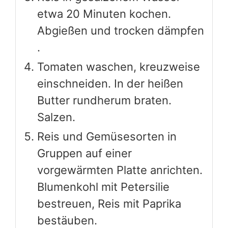
etwa 20 Minuten kochen.
Abgießen und trocken dämpfen
.
Tomaten waschen, kreuzweise
einschneiden. In der heißen
Butter rundherum braten.
Salzen.
Reis und Gemüsesorten in
Gruppen auf einer
vorgewärmten Platte anrichten.
Blumenkohl mit Petersilie
bestreuen, Reis mit Paprika
bestäuben.