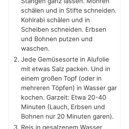
Stangen ganz lassen. Möhren
schälen und in Stifte schneiden.
Kohlrabi schälen und in
Scheiben schneiden. Erbsen
und Bohnen putzen und
waschen.
Jede Gemüsesorte in Alufolie
mit etwas Salz packen. Und in
einem großen Topf (oder in
mehreren Töpfen) in Wasser gar
kochen. Garzeit: Etwa 20-40
Minuten (Lauch, Erbsen und
Bohnen nur 20 Minuten garen).
Reis in gesalzenem Wasser