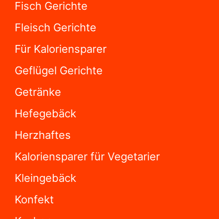
Fisch Gerichte
Fleisch Gerichte
Für Kaloriensparer
Geflügel Gerichte
Getränke
Hefegebäck
Herzhaftes
Kaloriensparer für Vegetarier
Kleingebäck
Konfekt