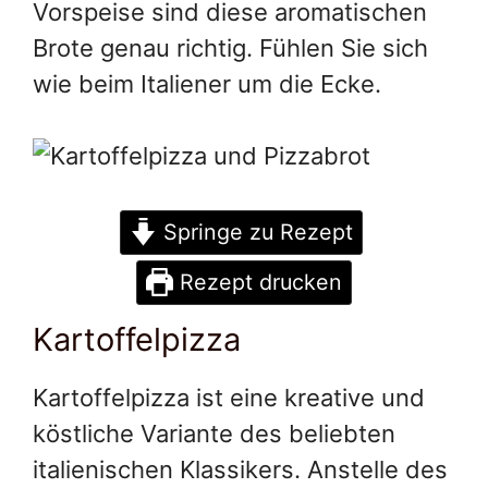
Vorspeise sind diese aromatischen
Brote genau richtig. Fühlen Sie sich
wie beim Italiener um die Ecke.
Springe zu Rezept
Rezept drucken
Kartoffelpizza
Kartoffelpizza ist eine kreative und
köstliche Variante des beliebten
italienischen Klassikers. Anstelle des