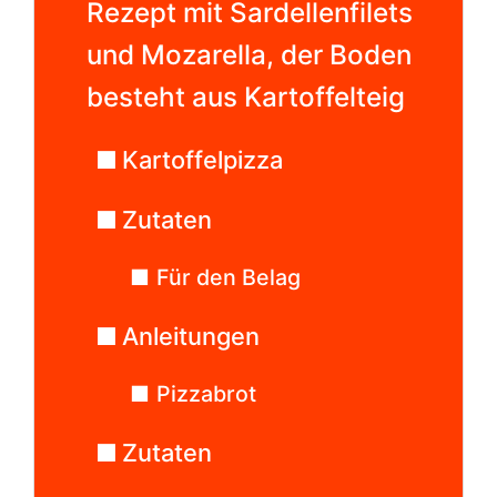
Rezept mit Sardellenfilets
und Mozarella, der Boden
besteht aus Kartoffelteig
Kartoffelpizza
Zutaten
Für den Belag
Anleitungen
Pizzabrot
Zutaten