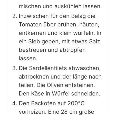
mischen und auskühlen lassen.
Inzwischen für den Belag die
Tomaten über brühen, häuten,
entkernen und klein würfeln. In
ein Sieb geben, mit etwas Salz
bestreuen und abtropfen
lassen.
Die Sardellenfilets abwaschen,
abtrocknen und der länge nach
teilen. Die Oliven entsteinen.
Den Käse in Würfel schneiden.
Den Backofen auf 200°C
vorheizen. Eine 28 cm große