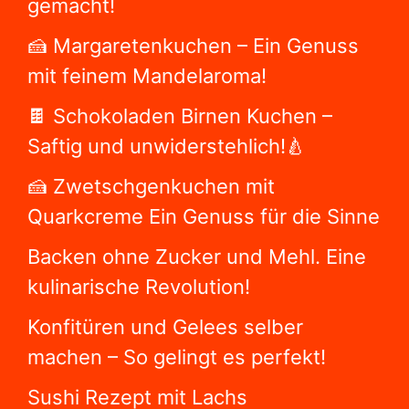
gemacht!
🍰 Margaretenkuchen – Ein Genuss
mit feinem Mandelaroma!
🍫 Schokoladen Birnen Kuchen –
Saftig und unwiderstehlich!🍐
🍰 Zwetschgenkuchen mit
Quarkcreme Ein Genuss für die Sinne
Backen ohne Zucker und Mehl. Eine
kulinarische Revolution!
Konfitüren und Gelees selber
machen – So gelingt es perfekt!
Sushi Rezept mit Lachs