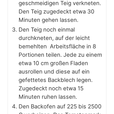
geschmeidigen Teig verkneten.
Den Teig zugedeckt etwa 30
Minuten gehen lassen.
Den Teig noch einmal
durchkneten, auf der leicht
bemehlten Arbeitsfläche in 8
Portionen teilen. Jede zu einem
etwa 10 cm großen Fladen
ausrollen und diese auf ein
gefettetes Backblech legen.
Zugedeckt noch etwa 15
Minuten ruhen lassen.
Den Backofen auf 225 bis 2500