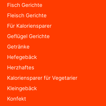
Fisch Gerichte
Fleisch Gerichte
Für Kaloriensparer
Geflügel Gerichte
Getränke
Hefegebäck
Herzhaftes
Kaloriensparer für Vegetarier
Kleingebäck
Konfekt