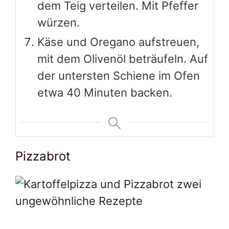
dem Teig verteilen. Mit Pfeffer
würzen.
Käse und Oregano aufstreuen,
mit dem Olivenöl beträufeln. Auf
der untersten Schiene im Ofen
etwa 40 Minuten backen.
Pizzabrot