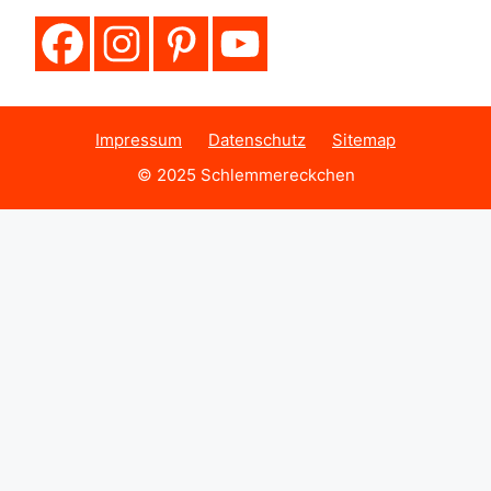
Impressum
Datenschutz
Sitemap
© 2025 Schlemmereckchen