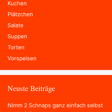
Kuchen
Plätzchen
Salate
Suppen
Torten
Vorspeisen
Neuste Beiträge
Nimm 2 Schnaps ganz einfach selbst