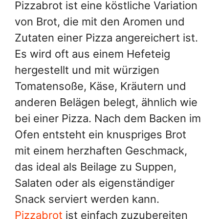
Pizzabrot ist eine köstliche Variation
von Brot, die mit den Aromen und
Zutaten einer Pizza angereichert ist.
Es wird oft aus einem Hefeteig
hergestellt und mit würzigen
Tomatensoße, Käse, Kräutern und
anderen Belägen belegt, ähnlich wie
bei einer Pizza. Nach dem Backen im
Ofen entsteht ein knuspriges Brot
mit einem herzhaften Geschmack,
das ideal als Beilage zu Suppen,
Salaten oder als eigenständiger
Snack serviert werden kann.
Pizzabrot
ist einfach zuzubereiten