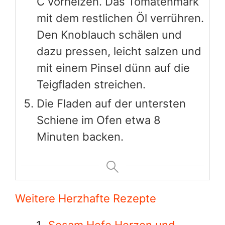
C vorheizen. Das Tomatenmark
mit dem restlichen Öl verrühren.
Den Knoblauch schälen und
dazu pressen, leicht salzen und
mit einem Pinsel dünn auf die
Teigfladen streichen.
Die Fladen auf der untersten
Schiene im Ofen etwa 8
Minuten backen.
Weitere Herzhafte Rezepte
Sesam Hefe Herzen und