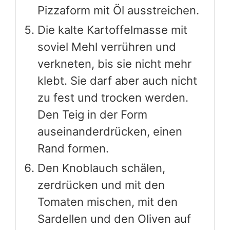
Pizzaform mit Öl ausstreichen.
Die kalte Kartoffelmasse mit
soviel Mehl verrühren und
verkneten, bis sie nicht mehr
klebt. Sie darf aber auch nicht
zu fest und trocken werden.
Den Teig in der Form
auseinanderdrücken, einen
Rand formen.
Den Knoblauch schälen,
zerdrücken und mit den
Tomaten mischen, mit den
Sardellen und den Oliven auf