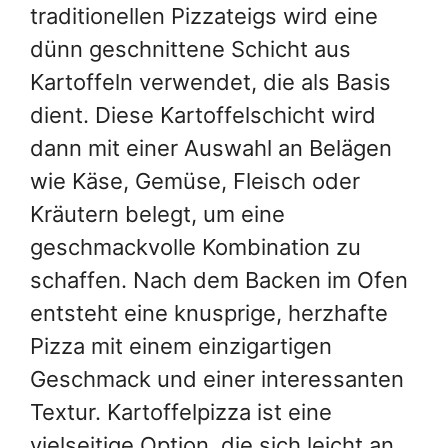
traditionellen Pizzateigs wird eine
dünn geschnittene Schicht aus
Kartoffeln verwendet, die als Basis
dient. Diese Kartoffelschicht wird
dann mit einer Auswahl an Belägen
wie Käse, Gemüse, Fleisch oder
Kräutern belegt, um eine
geschmackvolle Kombination zu
schaffen. Nach dem Backen im Ofen
entsteht eine knusprige, herzhafte
Pizza mit einem einzigartigen
Geschmack und einer interessanten
Textur. Kartoffelpizza ist eine
vielseitige Option, die sich leicht an