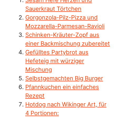
Sauerkraut Törtchen
Gorgonzola-Pilz-Pizza und
Mozzarella-Parmesan-Ravioli
Schinken-Kräuter-Zopf aus
einer Backmischung zubereitet
Gefülltes Partybrot aus
Hefeteig mit würziger
Mischung
Selbstgemachten Big Burger
Pfannkuchen ein einfaches
Rezept
Hotdog nach Wikinger Art, für
4 Portionen: