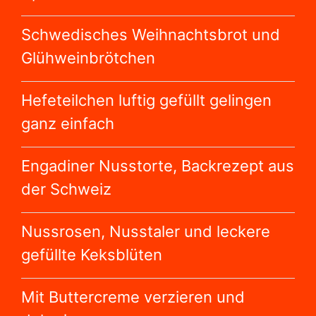
Schwedisches Weihnachtsbrot und
Glühweinbrötchen
Hefeteilchen luftig gefüllt gelingen
ganz einfach
Engadiner Nusstorte, Backrezept aus
der Schweiz
Nussrosen, Nusstaler und leckere
gefüllte Keksblüten
Mit Buttercreme verzieren und