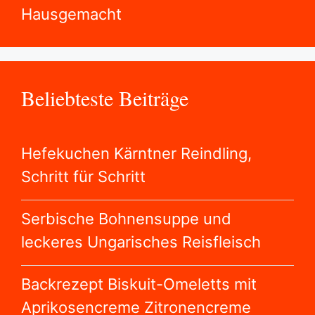
Hausgemacht
Beliebteste Beiträge
Hefekuchen Kärntner Reindling,
Schritt für Schritt
Serbische Bohnensuppe und
leckeres Ungarisches Reisfleisch
Backrezept Biskuit-Omeletts mit
Aprikosencreme Zitronencreme