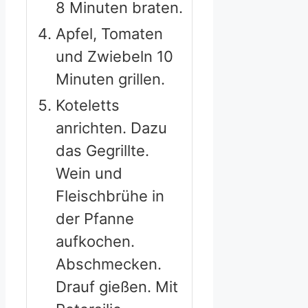
8 Minuten braten.
Apfel, Tomaten
und Zwiebeln 10
Minuten grillen.
Koteletts
anrichten. Dazu
das Gegrillte.
Wein und
Fleischbrühe in
der Pfanne
aufkochen.
Abschmecken.
Drauf gießen. Mit