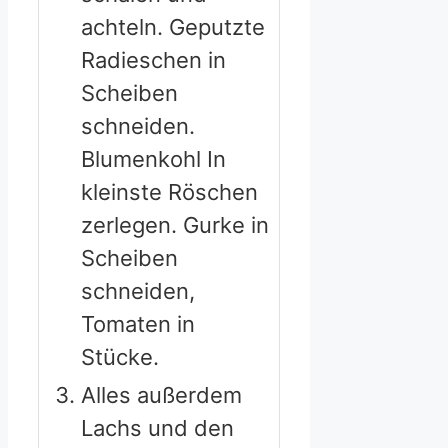
achteln. Geputzte
Radieschen in
Scheiben
schneiden.
Blumenkohl In
kleinste Röschen
zerlegen. Gurke in
Scheiben
schneiden,
Tomaten in
Stücke.
Alles außerdem
Lachs und den