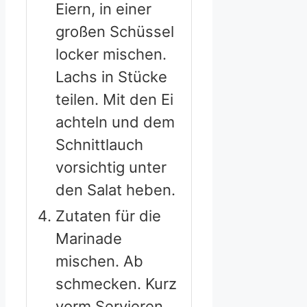
Eiern, in einer
großen Schüssel
locker mischen.
Lachs in Stücke
teilen. Mit den Ei
achteln und dem
Schnittlauch
vorsichtig unter
den Salat heben.
Zutaten für die
Marinade
mischen. Ab
schmecken. Kurz
vorm Servieren