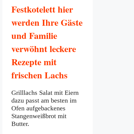
Festkotelett hier
werden Ihre Gäste
und Familie
verwöhnt leckere
Rezepte mit
frischen Lachs
Grilllachs Salat mit Eiern
dazu passt am besten im
Ofen aufgebackenes
Stangenweißbrot mit
Butter.