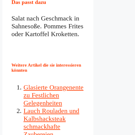
Das passt dazu
Salat nach Geschmack in
Sahnesoße. Pommes Frites
oder Kartoffel Kroketten.
Weitere Artikel die sie interessieren
könnten
Glasierte Orangenente
zu Festlichen
Gelegenheiten
Lauch Rouladen und
Kalbshacksteak
schmackhafte
Zaubereien