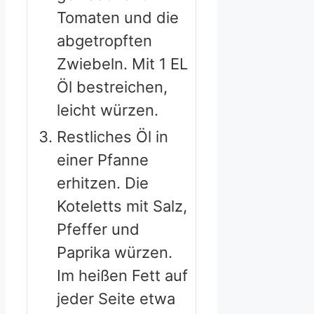
Tomaten und die
abgetropften
Zwiebeln. Mit 1 EL
Öl bestreichen,
leicht würzen.
Restliches Öl in
einer Pfanne
erhitzen. Die
Koteletts mit Salz,
Pfeffer und
Paprika würzen.
Im heißen Fett auf
jeder Seite etwa