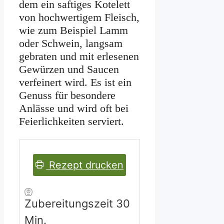
dem ein saftiges Kotelett
von hochwertigem Fleisch,
wie zum Beispiel Lamm
oder Schwein, langsam
gebraten und mit erlesenen
Gewürzen und Saucen
verfeinert wird. Es ist ein
Genuss für besondere
Anlässe und wird oft bei
Feierlichkeiten serviert.
Rezept drucken
Minuten
Zubereitungszeit
30
Min.