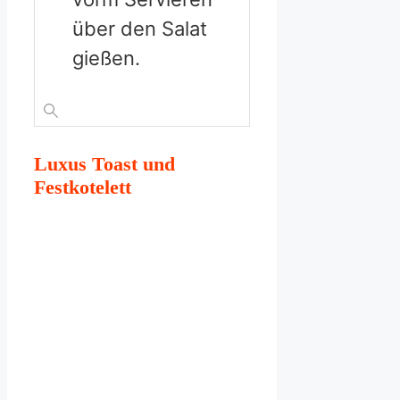
über den Salat
gießen.
Luxus Toast und
Festkotelett