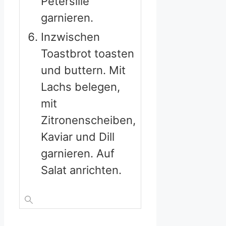
Petersilie
garnieren.
Inzwischen
Toastbrot toasten
und buttern. Mit
Lachs belegen,
mit
Zitronenscheiben,
Kaviar und Dill
garnieren. Auf
Salat anrichten.