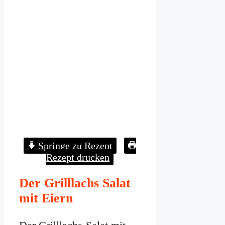
Springe zu Rezept
Rezept drucken
Der Grilllachs Salat
mit Eiern