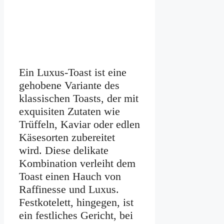
Ein Luxus-Toast ist eine
gehobene Variante des
klassischen Toasts, der mit
exquisiten Zutaten wie
Trüffeln, Kaviar oder edlen
Käsesorten zubereitet
wird. Diese delikate
Kombination verleiht dem
Toast einen Hauch von
Raffinesse und Luxus.
Festkotelett, hingegen, ist
ein festliches Gericht, bei