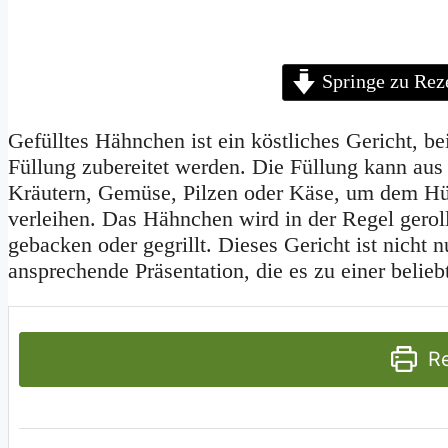
Springe zu Rez
Gefülltes Hähnchen ist ein köstliches Gericht, be
Füllung zubereitet werden. Die Füllung kann aus
Kräutern, Gemüse, Pilzen oder Käse, um dem Hü
verleihen. Das Hähnchen wird in der Regel geroll
gebacken oder gegrillt. Dieses Gericht ist nicht 
ansprechende Präsentation, die es zu einer belie
Re