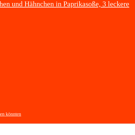
hen und Hähnchen in Paprikasoße, 3 leckere
eren könnten