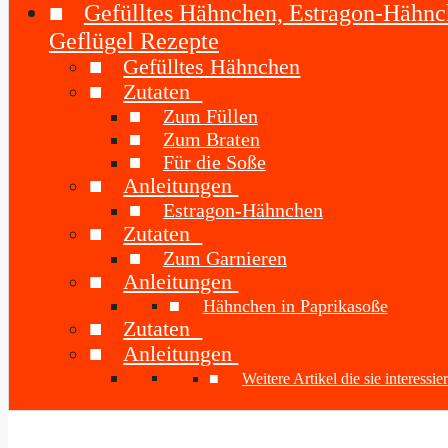
Gefülltes Hähnchen, Estragon-Hähnc
Geflügel Rezepte
Gefülltes Hähnchen
Zutaten
Zum Füllen
Zum Braten
Für die Soße
Anleitungen
Estragon-Hähnchen
Zutaten
Zum Garnieren
Anleitungen
Hähnchen in Paprikasoße
Zutaten
Anleitungen
Weitere Artikel die sie interessi