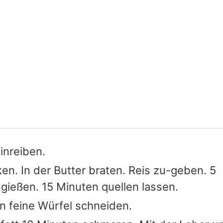
inreiben.
en. In der Butter braten. Reis zu-geben. 5
ießen. 15 Minuten quellen lassen.
In feine Würfel schneiden.